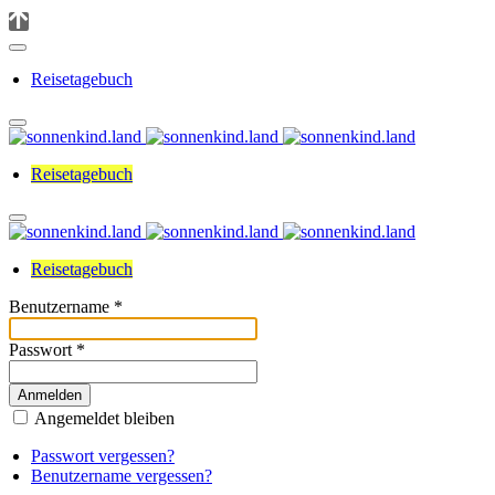
Reisetagebuch
Reisetagebuch
Reisetagebuch
Benutzername
*
Passwort
*
Anmelden
Angemeldet bleiben
Passwort vergessen?
Benutzername vergessen?