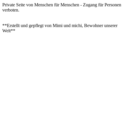
Private Seite von Menschen für Menschen - Zugang für Personen
verboten.
**Erstellt und gepflegt von Mimi und michi, Bewohner unserer
Welt**