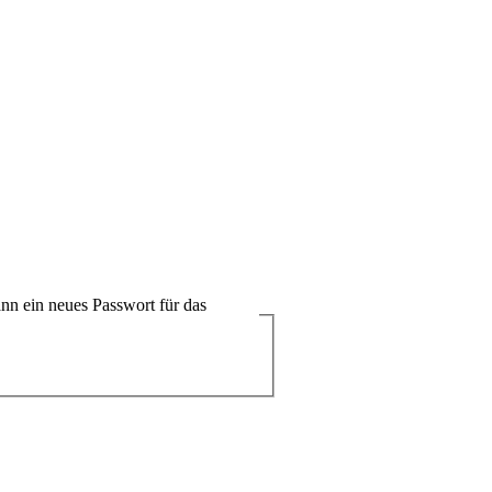
nn ein neues Passwort für das